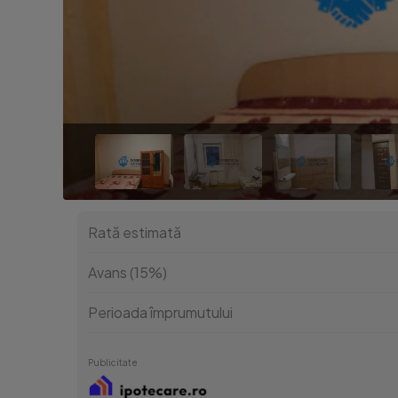
Rată estimată
Avans (15%)
Perioada împrumutului
Publicitate