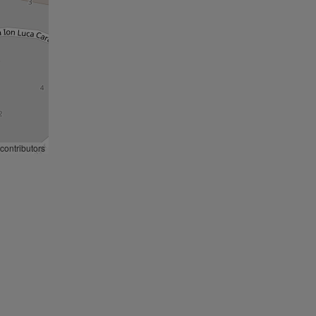
contributors