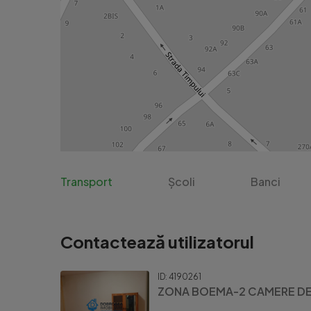
Transport
Școli
Banci
Contactează utilizatorul
ID: 4190261
ZONA BOEMA-2 CAMERE DE