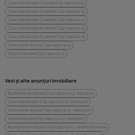
Case-vile vânzare 1 cameră Cluj-napoca-cj
Case-vile vânzare 2 camere Cluj-napoca-cj
Case-vile vânzare 3 camere Cluj-napoca-cj
Case-vile vânzare 4 camere Cluj-napoca-cj
Case-vile vânzare 5 camere Cluj-napoca-cj
Garsoniere vânzare Cluj-napoca-cj
Terenuri vânzare Cluj-napoca-cj
Vezi și alte anunțuri imobiliare
Apartamente vânzare Cluj-napoca-cj - Aeroport
Case-vile vânzare Cluj-napoca-cj - Aeroport
Garsoniere vânzare Cluj-napoca-cj - Aeroport
Terenuri vânzare Cluj-napoca-cj - Aeroport
Apartamente vânzare Cluj-napoca-cj - Andrei Muresanu