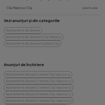
Cluj-Napoca / Cluj
6 ore în urmă
Vezi anunțuri și din categoriile
Apartamente de vânzare
Apartamente de vânzare în Cluj-Napoca
Apartamente de vânzare în județul Cluj
Anunțuri de închiriere
Apartamente vânzare 1 cameră Cluj-napoca-cj
Apartamente vânzare 2 camere Cluj-napoca-cj
Apartamente vânzare 3 camere Cluj-napoca-cj
Apartamente vânzare 4 camere Cluj-napoca-cj
Apartamente vânzare 5 camere Cluj-napoca-cj